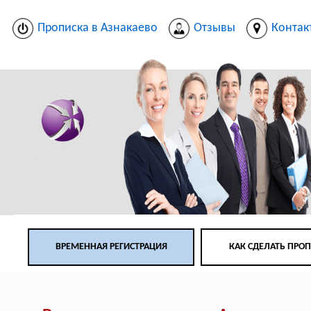
Прописка в Азнакаево
Отзывы
Контак
ВРЕМЕННАЯ РЕГИСТРАЦИЯ
КАК СДЕЛАТЬ ПРО