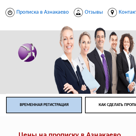
Прописка в Азнакаево
Отзывы
Контак
ВРЕМЕННАЯ РЕГИСТРАЦИЯ
КАК СДЕЛАТЬ ПРОП
Цены на прописку в Азнакаево